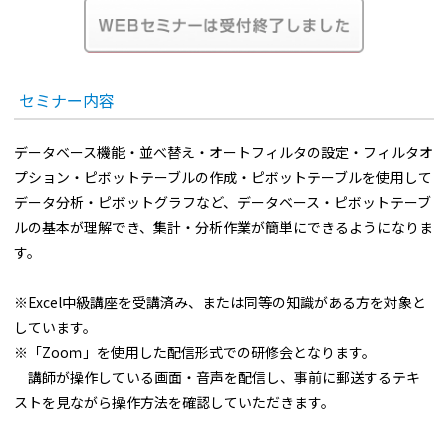
セミナー内容
データベース機能・並べ替え・オートフィルタの設定・フィルタオ
プション・ピボットテーブルの作成・ピボットテーブルを使用して
データ分析・ピボットグラフなど、データベース・ピボットテーブ
ルの基本が理解でき、集計・分析作業が簡単にできるようになりま
す。
※Excel中級講座を受講済み、または同等の知識がある方を対象と
しています。
※「Zooｍ」を使用した配信形式での研修会となります。
講師が操作している画面・音声を配信し、事前に郵送するテキ
ストを見ながら操作方法を確認していただきます。