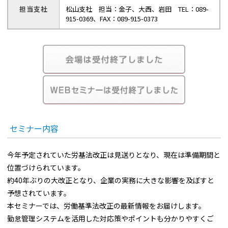
担当支社
松山支社 担当：金子、大西、岩田 TEL：089-
915-0369、FAX：089-915-0373
セミナー内容
今年予定されていた労基法改正は見送りとなり、現在は準備期間と
位置づけられています。
約40年ぶりの大改正となり、企業の実務に大きな影響を及ぼすと
予想されています。
本セミナーでは、労働基準法改正の最新情報をお届けします。
勤怠管理システムを活用した対応策やポイントも分かりやすくご