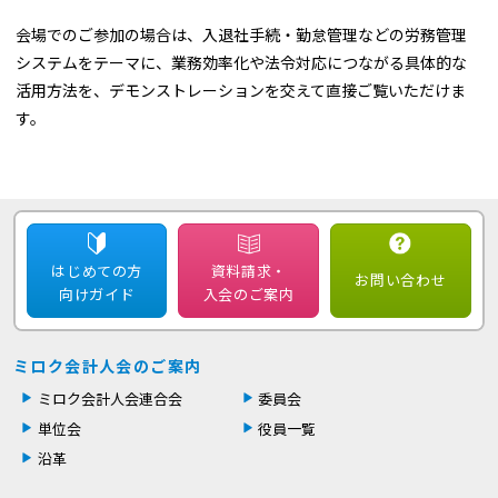
会場でのご参加の場合は、入退社手続・勤怠管理などの労務管理
システムをテーマに、業務効率化や法令対応につながる具体的な
活用方法を、デモンストレーションを交えて直接ご覧いただけま
す。
はじめての方
資料請求・
お問い合わせ
向けガイド
入会のご案内
ミロク会計人会のご案内
ミロク会計人会連合会
委員会
単位会
役員一覧
沿革