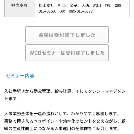
担当支社
松山支社 担当：金子、大西、岩田 TEL：089-
915-0369、FAX：089-915-0373
セミナー内容
入社手続きから勤怠管理、給与計算、そしてタレントマネジメン
トまで――
人事業務全体を一連の流れとして、わかりやすく解説します。
実務で押さえるべきポイントや効率化のヒントを交えながら、組
織の生産性向上につながる人事運用の全体像をご紹介します。