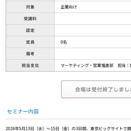
対象
企業向け
受講料
認定
定員
0名
備考
担当支社
マーケティング・営業推進部 担当：
セミナー内容
2026年5月13日（水）～15日（金）の3日間、東京ビッグサイトで