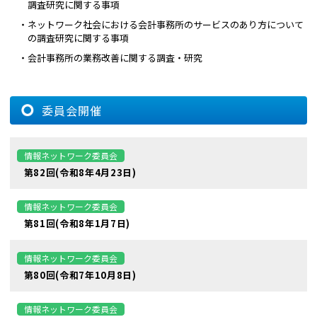
調査研究に関する事項
・ネットワーク社会における会計事務所のサービスのあり方について
の調査研究に関する事項
・会計事務所の業務改善に関する調査・研究
委員会開催
情報ネットワーク委員会
第82回(令和8年4月23日)
情報ネットワーク委員会
第81回(令和8年1月7日)
情報ネットワーク委員会
第80回(令和7年10月8日)
情報ネットワーク委員会