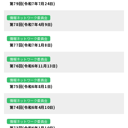
第79回(令和7年7月24日)
情報ネットワーク委員会
第78回(令和7年4月9日)
情報ネットワーク委員会
第77回(令和7年1月8日)
情報ネットワーク委員会
第76回(令和6年11月13日)
情報ネットワーク委員会
第75回(令和6年8月1日)
情報ネットワーク委員会
第74回(令和6年4月10日)
情報ネットワーク委員会
第73回(令和6年1月10日)