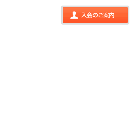
入会のご案内