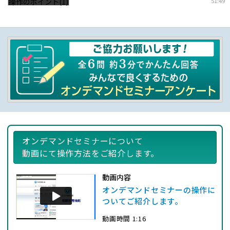
51:49
オンデマンドセミナーについて
動画にて操作方法をご紹介します。
動画内容
オンデマンドセミナーの操作に
ついてご紹介します。
動画時間 1:16