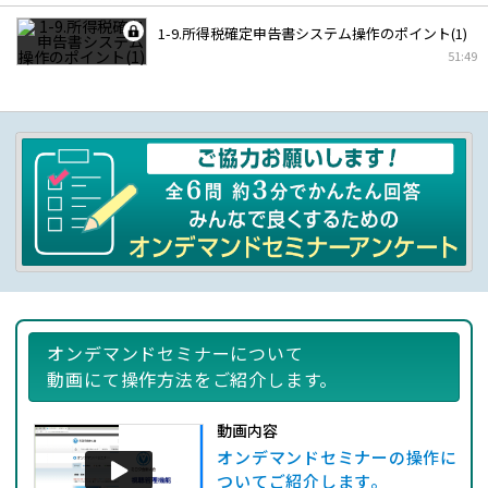
1-9.所得税確定申告書システム操作のポイント(1)
51:49
オンデマンドセミナーについて
動画にて操作方法をご紹介します。
動画内容
オンデマンドセミナーの操作に
ついてご紹介します。