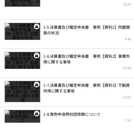
10:37
1-5.決算書及び確定申告書 事例【資料1】同居親
族の状況
4:49
1-6.決算書及び確定申告書 事例【資料2】事業所
得に関する事項
17:28
1-7.決算書及び確定申告書 事例【資料3】不動産
所得に関する事項
12:03
1-8.青色申告特別控除額について
7:51