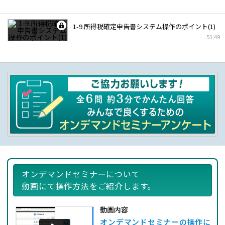
1-9.所得税確定申告書システム操作のポイント(1)
51:49
オンデマンドセミナーについて
動画にて操作方法をご紹介します。
動画内容
オンデマンドセミナーの操作に