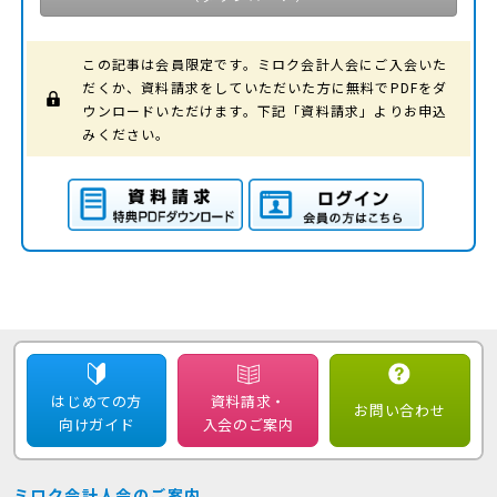
この記事は会員限定です。ミロク会計人会にご入会いた
だくか、資料請求をしていただいた方に無料でPDFをダ
ウンロードいただけます。下記「資料請求」よりお申込
みください。
資料請求（特典PDFダ
ログイン（会員の方は
ウンロード）
こちら）
はじめての方
資料請求・
お問い合わせ
向けガイド
入会のご案内
ミロク会計人会のご案内