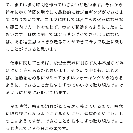
で、まずは歩く時間を作っていきたいと思います。それから
徐々に歩く時間を増やして最終的にはジョギングができるま
でになりたいです。ゴルフに関しては皆さんの迷惑にならな
い範囲内でカートを使わず、歩いて移動するようにしたいと
思います。野球に関してはジョギングができるようになれ
ば、ある程度思いっきり走ることができて今まで以上に楽し
むことができると思います。
仕事に関して言えば、税理士業界に限らず人手不足など課
題はたくさんあるかと思います。そういう中でも、たとえ
ば、運動を始めるにあたってまずはウォーキングから始める
ように、できることから少しずつでいいので取り組んでいけ
るようにと常に心掛けています。
今の時代、時間の流れがとても速く感じているので、時代
に取り残されないようにするためにも、健康のためにも、し
つこいようですが、できることから少しずつ取り組んでいこ
うと考えている今日この頃です。