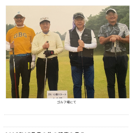
ゴルフ場にて