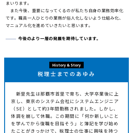
まいります。
また今後、重要になってくるのが私たち自身の業務効率化
です。職員一人ひとりの業務が俗人化しないよう仕組み化、
マニュアル化を進めていきたいと思います。
今後のより一層の発展を期待しています。
History & Story
税理士までのあゆみ
新里先生は那覇市首里で育ち、大学卒業後に上
京し、東京のシステム会社にシステムエンジニア
（SE）として約3年間勤務されました。しかし、
体調を崩して休職。この期間に「何か新しいこと
を学んでから復職を目指そう」と簿記を学び始め
たことがきっかけで、税理士の仕事に興味を持つ