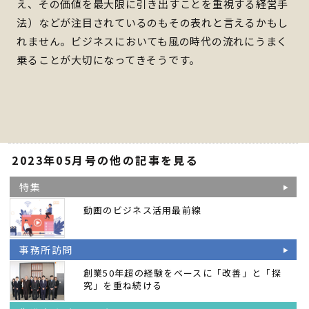
え、その価値を最大限に引き出すことを重視する経営手
法）などが注目されているのもその表れと言えるかもし
れません。ビジネスにおいても風の時代の流れにうまく
乗ることが大切になってきそうです。
2023年05月号の他の記事を見る
特集
動画のビジネス活用最前線
事務所訪問
創業50年超の経験をベースに「改善」と「探
究」を重ね続ける