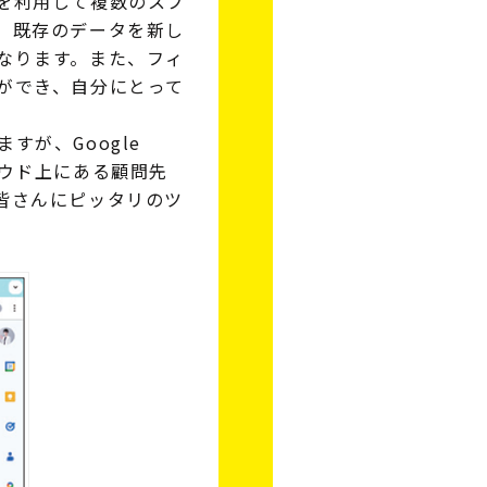
を利用して複数のスプ
、既存のデータを新し
なります。また、フィ
ができ、自分にとって
が、Google
クラウド上にある顧問先
皆さんにピッタリのツ