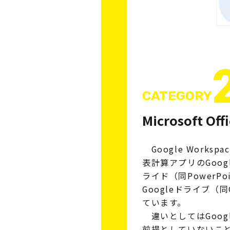
CATEGORY
Microsoft 
Google Works
表計算アプリのGoog
ライド（同PowerP
Googleドライブ（同
ています。
違いとしてはGoog
前提としていないこと