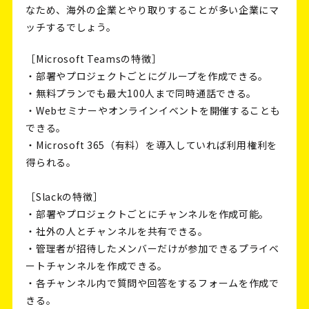
なため、海外の企業とやり取りすることが多い企業にマ
ッチするでしょう。
［Microsoft Teamsの特徴］
・部署やプロジェクトごとにグループを作成できる。
・無料プランでも最大100人まで同時通話できる。
・Webセミナーやオンラインイベントを開催することも
できる。
・Microsoft 365（有料）を導入していれば利用権利を
得られる。
［Slackの特徴］
・部署やプロジェクトごとにチャンネルを作成可能。
・社外の人とチャンネルを共有できる。
・管理者が招待したメンバーだけが参加できるプライベ
ートチャンネルを作成できる。
・各チャンネル内で質問や回答をするフォームを作成で
きる。