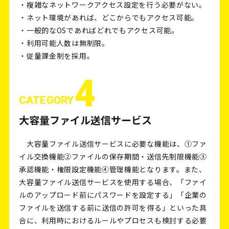
・複雑なネットワークアクセス設定を行う必要がない。
・ネット環境があれば、どこからでもアクセス可能。
・一般的なOSであればどれでもアクセス可能。
・利用可能人数は無制限。
・従量課金制を採用。
4
CATEGORY
大容量ファイル送信サービス
大容量ファイル送信サービスに必要な機能は、①ファ
イル交換機能②ファイルの保存期間・送信先制限機能③
承認機能・権限設定機能④管理機能となります。また、
大容量ファイル送信サービスを使用する場合、「ファイ
ルのアップロード前にパスワードを設定する」「企業の
ファイルを送信する前に送信の許可を得る」といった具
合に、利用時におけるルールやプロセスも検討する必要