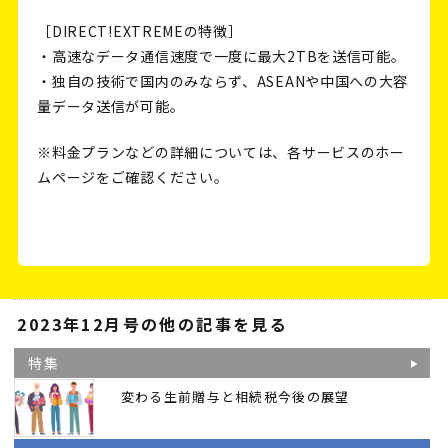
［DIRECT!EXTREMEの特徴］
・高速なデータ通信速度で一度に最大2TBを送信可能。
・独自の技術で国内のみならず、ASEANや中国への大容
量データ送信が可能。
※料金プランなどの詳細については、各サービスのホー
ムページをご確認ください。
2023年12月号の他の記事を見る
特集
変わる生前贈与と相続税今後の展望