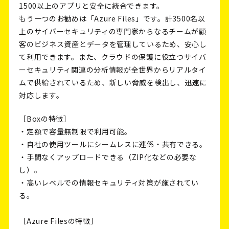
1500以上のアプリと安全に統合できます。
もう一つのお勧めは「Azure Files」です。計3500名以
上のサイバーセキュリティの専門家からなるチームが顧
客のビジネス資産とデータを管理しているため、安心し
て利用できます。また、クラウドの保護に役立つサイバ
ーセキュリティ関連の分析情報が全世界からリアルタイ
ムで供給されているため、新しい脅威を検出し、迅速に
対応します。
［Boxの特徴］
・定額で容量無制限で利用可能。
・自社の使用ツールにシームレスに連係・共有できる。
・手間なくアップロードできる（ZIP化などの必要な
し）。
・高いレベルでの情報セキュリティ対策が施されてい
る。
［Azure Filesの特徴］