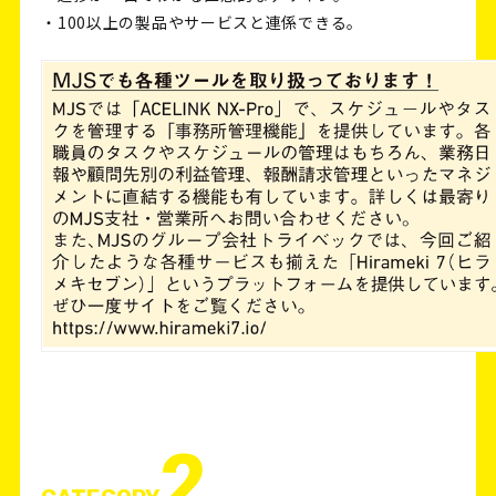
・100以上の製品やサービスと連係できる。
2