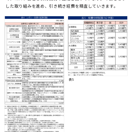
した取り組みを進め、引き続き経費を精査していきます。
表5