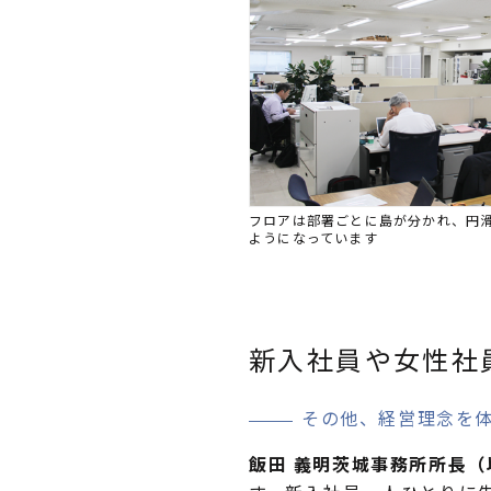
フロアは部署ごとに島が分かれ、円
ようになっています
新入社員や女性社
その他、経営理念を
飯田 義明茨城事務所所長（