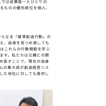
人では従業員一人ひとりの
るものの優先順位を個人、
からなる「基準創造行動」の
え、自身を見つめ直しても
ではこれらの行動規範を学ぶ
ます。私たちは父親との関
め直すことで、現在の自身
ムの集大成が創造経営シス
した他社に対しても提供し