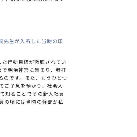
桐先生が入所した当時の印
した行動目標が徹底されてい
員で明治神宮に集まり、参拝
るのです。また、もうひとつ
てご子息を預かり、社会人
て知ることでその新入社員
員の頃には当時の幹部が私