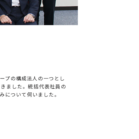
ープの構成法人の一つとし
てきました。統括代表社員の
組みについて伺いました。