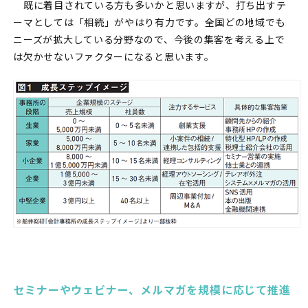
既に着目されている方も多いかと思いますが、打ち出すテ
ーマとしては「相続」がやはり有力です。全国どの地域でも
ニーズが拡大している分野なので、今後の集客を考える上で
は欠かせないファクターになると思います。
セミナーやウェビナー、メルマガを規模に応じて推進