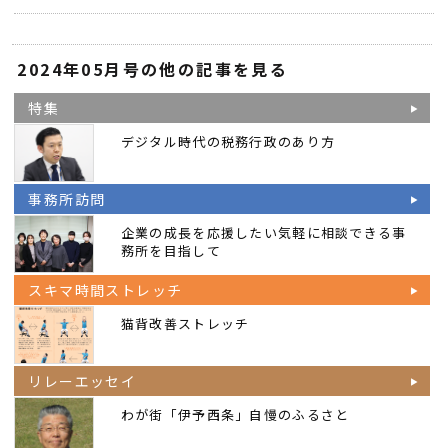
2024年05月号の他の記事を見る
特集
デジタル時代の税務行政のあり方
事務所訪問
企業の成長を応援したい気軽に相談できる事
務所を目指して
スキマ時間ストレッチ
猫背改善ストレッチ
リレーエッセイ
わが街「伊予西条」自慢のふるさと