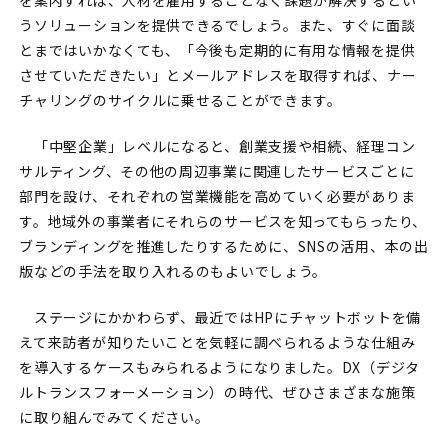
うソリューションを提供できるでしょう。また、すぐに面談
とまではいかなくても、「今後も定期的に有用な情報を提供
させていただきたい」とメールアドレスを取得すれば、ナー
チャリングのサイクルに乗せることができます。
「中堅企業」レベルになると、創業支援や相続、経理コン
サルティング、その他の周辺事業に関連したサービスごとに
部門を設け、それぞれの営業機能を高めていく必要がありま
す。地域外の事業者にそれらのサービスを知ってもらったり、
ブランディングを推進したりするために、SNSの活用、本の出
版などの手法を取り入れるのもよいでしょう。
ステージにかかわらず、最近ではHPにチャットボットを備
えて来訪者が知りたいことを気軽に調べられるような仕組み
を導入するケースもみられるようになりました。DX（デジタ
ルトランスフォーメーション）の時代、ぜひさまざまな施策
に取り組んでみてください。