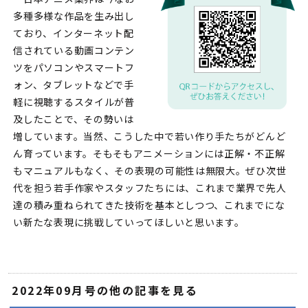
多種多様な作品を生み出し
ており、インターネット配
信されている動画コンテン
ツをパソコンやスマートフ
ォン、タブレットなどで手
軽に視聴するスタイルが普
及したことで、その勢いは
増しています。当然、こうした中で若い作り手たちがどんど
ん育っています。そもそもアニメーションには正解・不正解
もマニュアルもなく、その表現の可能性は無限大。ぜひ次世
代を担う若手作家やスタッフたちには、これまで業界で先人
達の積み重ねられてきた技術を基本としつつ、これまでにな
い新たな表現に挑戦していってほしいと思います。
2022年09月号の他の記事を見る