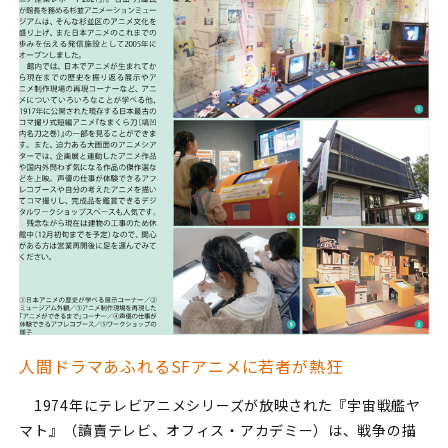
人間ドラマあふれるSFアニメに若者が熱狂
1974年にテレビアニメシリーズが放映された『宇宙戦艦ヤ
マト』（讀賣テレビ、オフィス・アカデミー）は、戦争の描