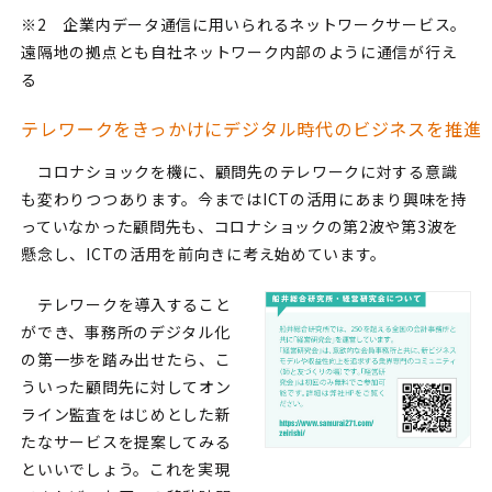
※2 企業内データ通信に用いられるネットワークサービス。
遠隔地の拠点とも自社ネットワーク内部のように通信が行え
る
テレワークをきっかけにデジタル時代のビジネスを推進
コロナショックを機に、顧問先のテレワークに対する意識
も変わりつつあります。今まではICTの活用にあまり興味を持
っていなかった顧問先も、コロナショックの第2波や第3波を
懸念し、ICTの活用を前向きに考え始めています。
テレワークを導入すること
ができ、事務所のデジタル化
の第一歩を踏み出せたら、こ
ういった顧問先に対してオン
ライン監査をはじめとした新
たなサービスを提案してみる
といいでしょう。これを実現