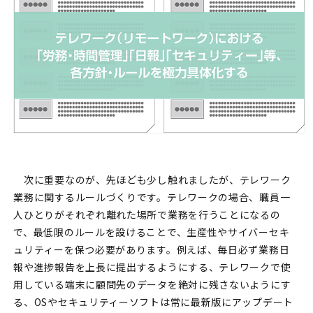
次に重要なのが、先ほども少し触れましたが、テレワーク
業務に関するルールづくりです。テレワークの場合、職員一
人ひとりがそれぞれ離れた場所で業務を行うことになるの
で、最低限のルールを設けることで、生産性やサイバーセキ
ュリティーを保つ必要があります。例えば、毎日必ず業務日
報や進捗報告を上長に提出するようにする、テレワークで使
用している端末に顧問先のデータを絶対に残さないようにす
る、OSやセキュリティーソフトは常に最新版にアップデート