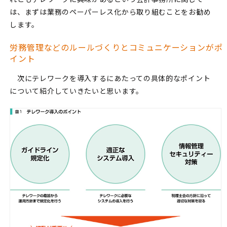
は、まずは業務のペーパーレス化から取り組むことをお勧め
します。
労務管理などのルールづくりとコミュニケーションがポ
イント
次にテレワークを導入するにあたっての具体的なポイント
について紹介していきたいと思います。