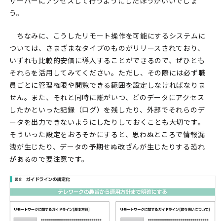
サーバーにアクセスして行うようにしたほうがいいでしょ
う。
ちなみに、こうしたリモート操作を可能にするシステムに
ついては、さまざまなタイプのものがリリースされており、
いずれも比較的安価に導入することができるので、ぜひとも
それらを活用してみてください。ただし、その際には必ず職
員ごとに管理権限や閲覧できる範囲を設定しなければなりま
せん。また、それと同時に誰がいつ、どのデータにアクセス
したかといった記録（ログ）を残したり、外部でそれらのデ
ータを出力できないようにしたりしておくことも大切です。
そういった設定をおろそかにすると、思わぬところで情報漏
洩が生じたり、データの予期せぬ改ざんが生じたりする恐れ
があるので要注意です。