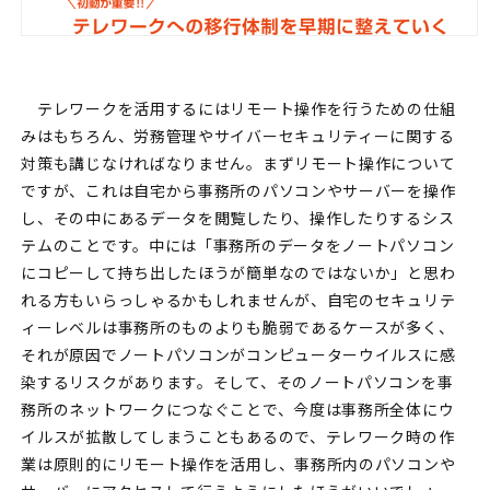
テレワークを活用するにはリモート操作を行うための仕組
みはもちろん、労務管理やサイバーセキュリティーに関する
対策も講じなければなりません。まずリモート操作について
ですが、これは自宅から事務所のパソコンやサーバーを操作
し、その中にあるデータを閲覧したり、操作したりするシス
テムのことです。中には「事務所のデータをノートパソコン
にコピーして持ち出したほうが簡単なのではないか」と思わ
れる方もいらっしゃるかもしれませんが、自宅のセキュリテ
ィーレベルは事務所のものよりも脆弱であるケースが多く、
それが原因でノートパソコンがコンピューターウイルスに感
染するリスクがあります。そして、そのノートパソコンを事
務所のネットワークにつなぐことで、今度は事務所全体にウ
イルスが拡散してしまうこともあるので、テレワーク時の作
業は原則的にリモート操作を活用し、事務所内のパソコンや