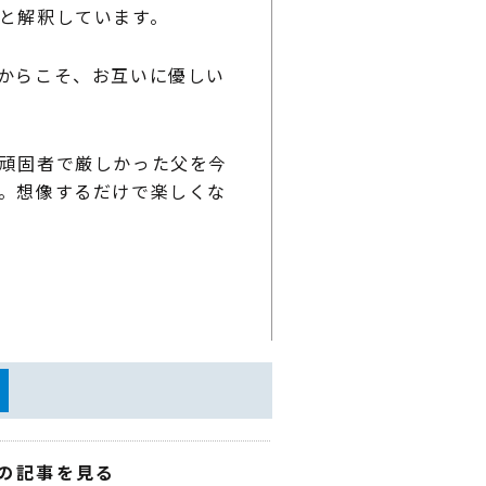
と解釈しています。
からこそ、お互いに優しい
頑固者で厳しかった父を今
。想像するだけで楽しくな
の記事を見る