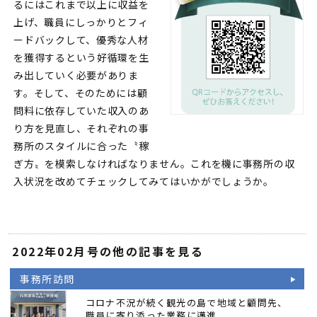
るにはこれまで以上に収益を
上げ、職員にしっかりとフィ
ードバックして、優秀な人材
を獲得するという好循環を生
み出していく必要がありま
す。そして、そのためには顧
問料に依存していた収入のあ
り方を見直し、それぞれの事
務所のスタイルに合った〝稼
ぎ方〟を模索しなければなりません。これを機に事務所の収
入状況を改めてチェックしてみてはいかがでしょうか。
2022年02月号の他の記事を見る
事務所訪問
コロナ不況が続く観光の島で地域と顧問先、
職員に寄り添った業務に邁進