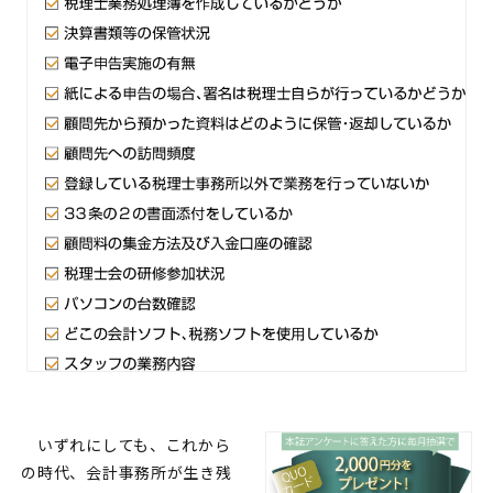
いずれにしても、これから
の時代、会計事務所が生き残