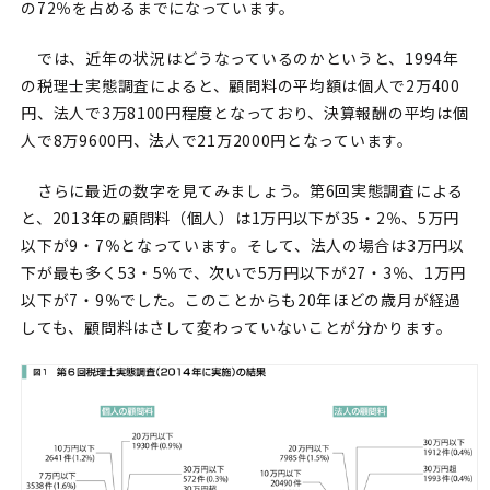
の72％を占めるまでになっています。
では、近年の状況はどうなっているのかというと、1994年
の税理士実態調査によると、顧問料の平均額は個人で2万400
円、法人で3万8100円程度となっており、決算報酬の平均は個
人で8万9600円、法人で21万2000円となっています。
さらに最近の数字を見てみましょう。第6回実態調査による
と、2013年の顧問料（個人）は1万円以下が35・2％、5万円
以下が9・7％となっています。そして、法人の場合は3万円以
下が最も多く53・5％で、次いで5万円以下が27・3％、1万円
以下が7・9％でした。このことからも20年ほどの歳月が経過
しても、顧問料はさして変わっていないことが分かります。