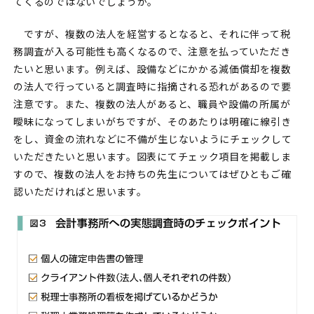
てくるのではないでしょうか。
ですが、複数の法人を経営するとなると、それに伴って税
務調査が入る可能性も高くなるので、注意を払っていただき
たいと思います。例えば、設備などにかかる減価償却を複数
の法人で行っていると調査時に指摘される恐れがあるので要
注意です。また、複数の法人があると、職員や設備の所属が
曖昧になってしまいがちですが、そのあたりは明確に線引き
をし、資金の流れなどに不備が生じないようにチェックして
いただきたいと思います。図表にてチェック項目を掲載しま
すので、複数の法人をお持ちの先生についてはぜひともご確
認いただければと思います。