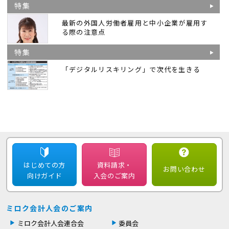
特集
最新の外国人労働者雇用と中小企業が雇用す
る際の注意点
特集
「デジタルリスキリング」で次代を生きる
はじめての方
資料請求・
お問い合わせ
向けガイド
入会のご案内
ミロク会計人会のご案内
ミロク会計人会連合会
委員会