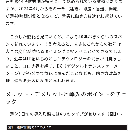
在も週44時間労働が特例として認められている業種はありま
すが、2024年4月からその一部（建設、物流・運送、医療）
が週40時間労働となるなど、着実に働き方は進化し続けてい
ます。
こうした変化を見ていくと、およそ40年おきくらいのスパ
ンで訪れています。そう考えると、まさにこれからの数年は
大きな変化が訪れるタイミングと捉えることができるでしょ
う。近年はITをはじめとしたテクノロジーの発展が目覚まし
いこと、コロナ禍を経て、DX（デジタルトランスフォーメー
ション）が各分野で急速に進んだことなども、働き方改革を
推し進める要因になると思われます。
メリット・デメリットと導入のポイントをチェ
ック
週休3日制の導入形態には4つのタイプがあります（図1）。