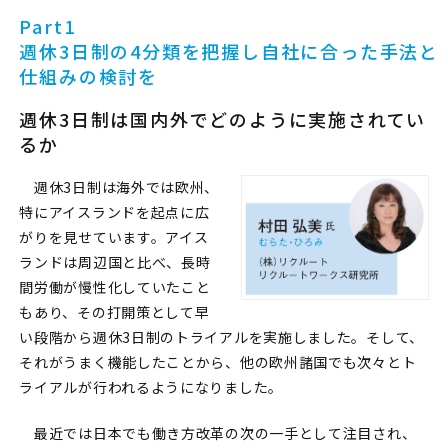
Part1
週休3日制の4分類を把握し自社に合った手法と
仕組みの検討を
週休3日制は国内外でどのように実施されてい
るか
週休3日制は海外では欧州、
特にアイスランドを起点に広
がりを見せています。アイス
ランドは周辺国と比べ、長時
間労働が慢性化していたこと
もあり、その打開策として早
い段階から週休3日制のトライアルを実施しました。そして、
それがうまく機能したことから、他の欧州諸国でも次々とト
ライアルが行われるようになりました。
最近では日本でも働き方改革の次の一手として注目され、