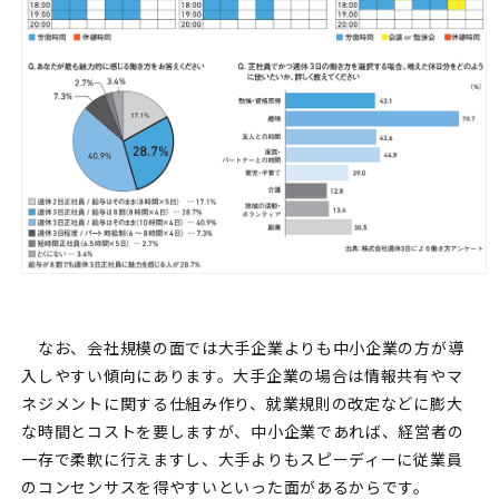
なお、会社規模の面では大手企業よりも中小企業の方が導
入しやすい傾向にあります。大手企業の場合は情報共有やマ
ネジメントに関する仕組み作り、就業規則の改定などに膨大
な時間とコストを要しますが、中小企業であれば、経営者の
一存で柔軟に行えますし、大手よりもスピーディーに従業員
のコンセンサスを得やすいといった面があるからです。