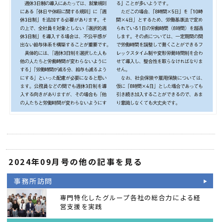
2024年09月号の他の記事を見る
事務所訪問
専門特化したグループ各社の総合力による経
営支援を実践