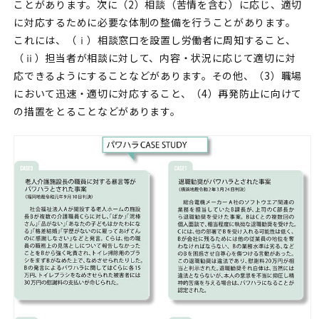
ことがあります。次に（2）相談（苦情を含む）に応じ、適切
に対応するために必要な体制の整備を行うことがあります。
これには、（ⅰ）相談窓口を設置し労働者に周知すること、
（ⅱ）担当者が相談に対して、内容・状況に応じて適切に対
応できるようにすることなどがあります。その他、（3）職場
において迅速・適切に対応すること、（4）再発防止に向けて
の措置をとることなどがあります。