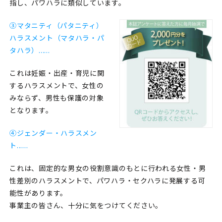
指し、パワハラに類似しています。
③マタニティ（パタニティ）
ハラスメント（マタハラ・パ
タハラ）......
これは妊娠・出産・育児に関
するハラスメントで、女性の
みならず、男性も保護の対象
となります。
④ジェンダー・ハラスメン
ト......
これは、固定的な男女の役割意識のもとに行われる女性・男
性差別のハラスメントで、パワハラ・セクハラに発展する可
能性があります。
事業主の皆さん、十分に気をつけてください。