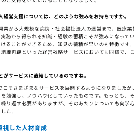
人経営支援については、どのような強みをお持ちですか。
業から大規模な病院・社会福祉法人の運営まで、医療業
実務から得られる知識・経験の蓄積こそが強みになってい
受けることができるため、知見の蓄積が早いのも特徴です
や組織再編といった経営戦略サービスにおいても同様で、こ
とがサービスに直結しているのですね。
こそさまざまなサービスを展開するようになりましたが
とを勉強し、ノウハウ化していったものです。もっとも、
を繰り返す必要がありますが、そのあたりについても向学
ました。
重視した人材育成