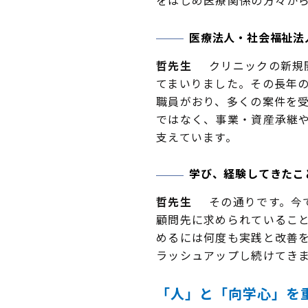
医療法人・社会福祉法
哲先生
クリニックの新規開
てまいりました。その長年の
職員がおり、多くの案件を
ではなく、事業・資産承継
支えています。
学び、経験してきたこ
哲先生
その通りです。今で
顧問先に求められているこ
めるには何度も実践と改善
ラッシュアップし続けてき
「人」と「向学心」を