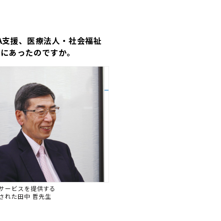
A支援、医療法人・社会福祉
ろにあったのですか。
サービスを提供する
された田中 哲先生