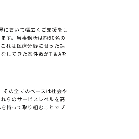
界において幅広くご支援をし
ます。当事務所は約60名の
。これは医療分野に限った話
なしてきた案件数がT＆Aを
、その全てのベースは社会や
それらのサービスレベルを高
心を持って取り組むことでブ