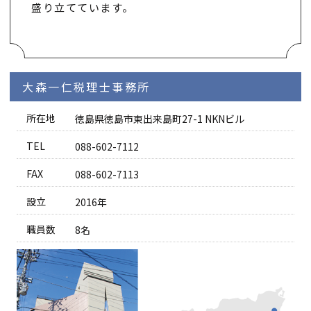
盛り立てています。
大森一仁税理士事務所
所在地
徳島県徳島市東出来島町27-1 NKNビル
TEL
088-602-7112
FAX
088-602-7113
設立
2016年
職員数
8名