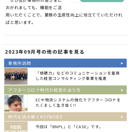
ぜひ会計事務所の皆さまに
おかれましても、機能をご活
用いただくことで、業務の生産性向上に役立てていただけれ
ばと思います。
2023年09月号の他の記事を見る
事務所訪問
「傾聴力」などのコミュニケーションを重視
した経営コンサルティング事業を推進
アフターコロナ時代の経営のあり方
ECや物流システムの強化でアフターコロナを
たくましく生き抜く!!
時代を読み解くKEYWORD
今回は「BNPL」と「CASE」です。