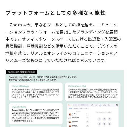
プラットフォームとしての多様な可能性
Zoomは今、単なるツールとしての枠を越え、コミュニケ
ーションプラットフォームを目指したブランディングを展開
中です。オフィスやワークスペースにおける出退勤・入退室の
管理機能、電話機能などを活用いただくことで、デバイスの
垣根を越え、リアルとオンラインのコミュニケーションをよ
りスムーズなものにしていただければと考えています。