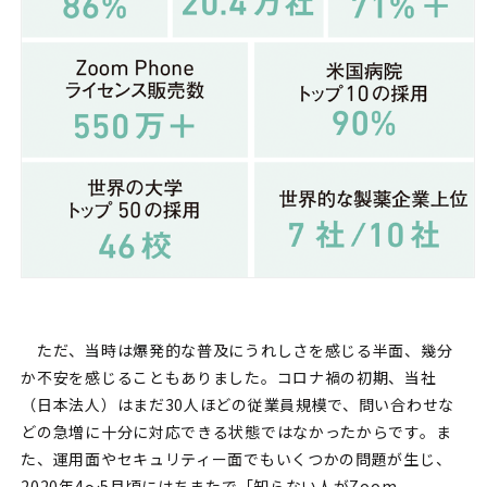
ただ、当時は爆発的な普及にうれしさを感じる半面、幾分
か不安を感じることもありました。コロナ禍の初期、当社
（日本法人）はまだ30人ほどの従業員規模で、問い合わせな
どの急増に十分に対応できる状態ではなかったからです。ま
た、運用面やセキュリティー面でもいくつかの問題が生じ、
2020年4～5月頃にはちまたで「知らない人がZoom