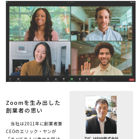
Zoomを生み出した
創業者の思い
当社は2011年に創業者兼
CEOのエリック・ヤンが
ZVC JAPAN株式会社
「すべての人に幸せを届け