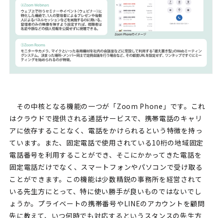
その中核となる機能の一つが「Zoom Phone」です。これ
はクラウドで提供される通話サービスで、携帯電話のキャリ
アに依存することなく、電話をかけられるという特徴を持っ
ています。また、固定電話で使用されている10桁の地域固定
電話番号を利用することができ、そこにかかってきた電話を
固定電話だけでなく、スマートフォンやパソコンで受け取る
ことができます。この機能は少数精鋭の事務所を経営されて
いる先生方にとって、特に使い勝手が良いものではないでし
ょうか。プライベートの携帯番号やLINEのアカウントを顧問
先に教えて、いつ何時でも対応するというスタンスの先生方