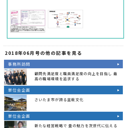
2018年06月号の他の記事を見る
事務所訪問
顧問先満足度と職員満足度の向上を目指し 最
高の職場環境を追求する
単位会企画
さいたま市が誇る盆栽文化
単位会企画
新たな経営戦略で 畳の魅力を次世代に伝える