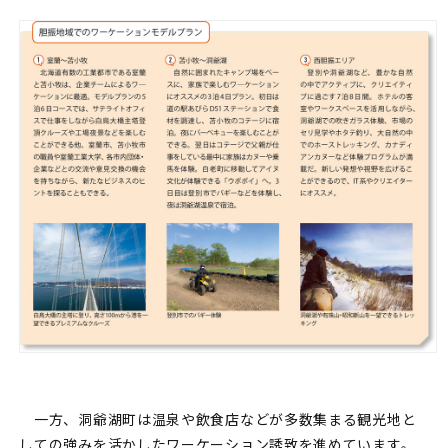
一方、洞爺湖町は温泉や飲食店などが多数集まる観光地と
しての強みを活かしたワーケーション誘致を進めています。