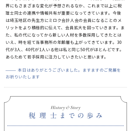
界にもさまざまな変化が予想されるなか、これまで以上に税
理士同士の連携や情報共有が重要になってきています。今後
は埼玉地区の先生方にミロク会計人会の会員になることのメ
リットをより積極的に伝えて、会員拡大を図っていきます。ま
た、私の代になってから新しい人材を多数採用してきたとは
いえ、時を経て当事務所の年齢層も上がってきています。30
代が3人、40代が1人いる他は私と同じ50代がほとんどです。
あらためて若手採用に注力していきたいと思います。
本日はありがとうございました。ますますのご発展を
お祈りいたします