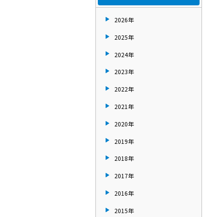
2026年
2025年
2024年
2023年
2022年
2021年
2020年
2019年
2018年
2017年
2016年
2015年