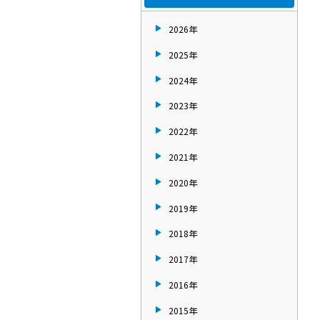
2026年
2025年
2024年
2023年
2022年
2021年
2020年
2019年
2018年
2017年
2016年
2015年